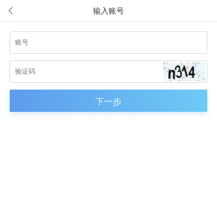
输入账号
넳
下一步